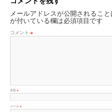
コメントを残す
メールアドレスが公開されること
が付いている欄は必須項目です
コメント
※
名前
※
メール
※