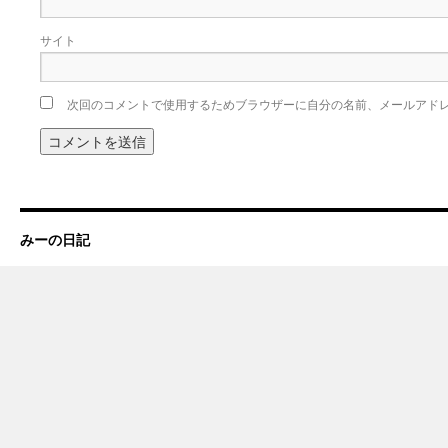
サイト
次回のコメントで使用するためブラウザーに自分の名前、メールアド
みーの日記