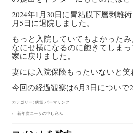
2024年1月30日に胃粘膜下層剥離
月5日に退院しました。
もっと入院していてもよかったみ
なにせ横になるのに飽きてしまっ
家に戻りました。
妻には入院保険もったいないと笑
今回の経過観察は6月3日についで
カテゴリー:
病気
パーマリンク
←
新年度ニーサの申し込み